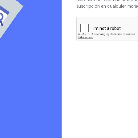
suscripción en cualquier mom